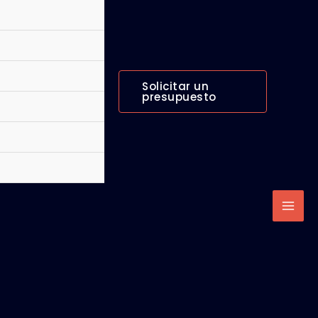
Solicitar un
presupuesto