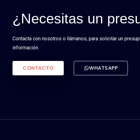
¿Necesitas un pres
Contacta con nosotros o llámanos, para solicitar un presu
información.
CONTACTO
WHATSAPP