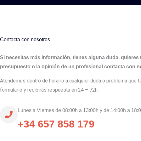
Contacta con nosotros
Si necesitas más información, tienes alguna duda, quieres
presupuesto o la opinión de un profesional contacta con n
Atendemos dentro de horario a cualquier duda o problema que te
formulario y recibirás respuesta en 24 – 72h.
Lunes a Viernes de 08:00h a 13:00h y de 14:00h a 18:
+34 657 858 179