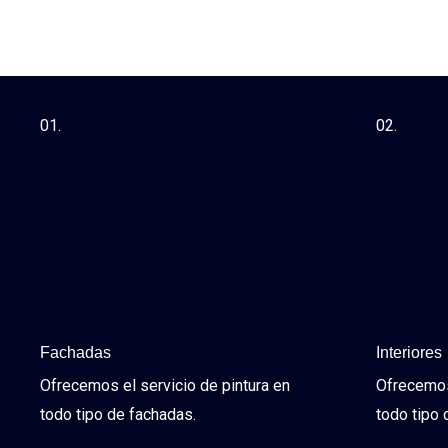
01.
02.
Fachadas
Interiores
Ofrecemos el servicio de pintura en
Ofrecemos 
todo tipo de fachadas.
todo tipo 