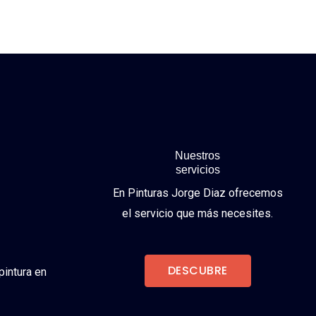
Nuestros
servicios
En Pinturas Jorge Diaz ofrecemos
el servicio que más necesites.
DESCUBRE
pintura en