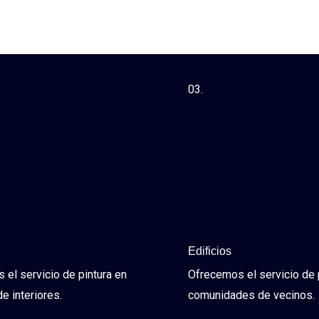
03.
Edificios
el servicio de pintura en
Ofrecemos el servicio de 
de interiores.
comunidades de vecinos.