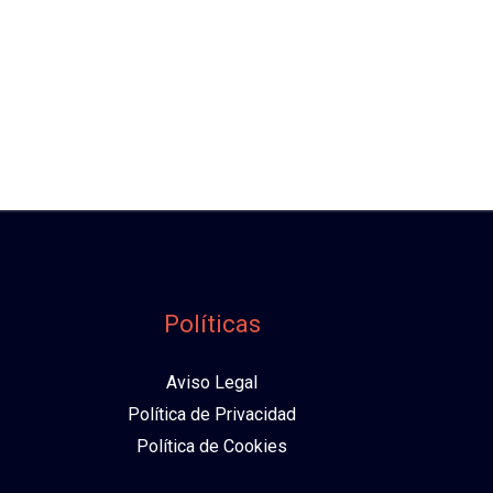
Políticas
Aviso Legal
Política de Privacidad
Política de Cookies