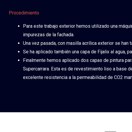
Procedimiento
Para este trabajo exterior hemos utilizado una máquin
impurezas de la fachada.
Una vez pasada, con masilla acrílica exterior se han t
Se ha aplicado también una capa de Fijalix al agua, par
Finalmente hemos aplicado dos capas de pintura par
Supercarrara. Esta es de revestimiento liso a base de
excelente resistencia a la permeabilidad de CO2 mant