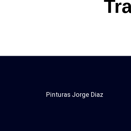
Tr
Pinturas Jorge Diaz