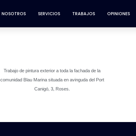
NOSOTROS
SERVICIOS
TRABAJOS
OPINIONES
Trabajo de pintura exterior a toda la fachada de la
comunidad Blau Marina situada en avinguda del Port
Canigó, 3, Roses.